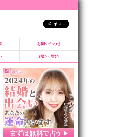
集
お問い合わせ
い
結婚・離婚