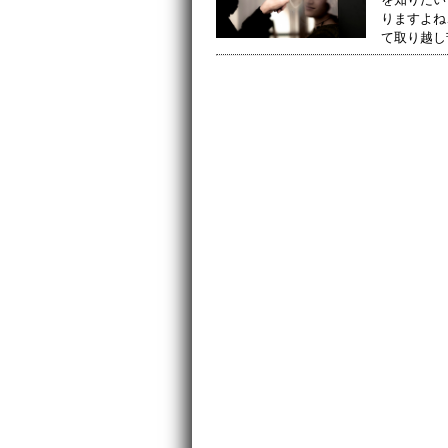
りますよね
て取り越し