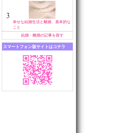
幸せな結婚生活と離婚、基本的な
こと
結婚・離婚の記事を探す
スマートフォン版サイトはコチラ