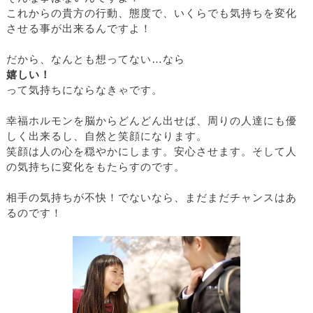
これからの貴方の行動、態度で、いくらでも気持ちを変化
させる事が出来るんですよ！
だから、なんとも想ってない…なら
嬉しい！
って気持ちにならなきゃです。
幸福ホルモンを脳からどんどん出せば、周りの人達にも優
しく出来るし、自然と笑顔になります。
笑顔は人の心を穏やかにします。安心させます。そして人
の気持ちに変化をもたらすのです。
相手の気持ちが不快！でないなら、まだまだチャンスはあ
るのです！