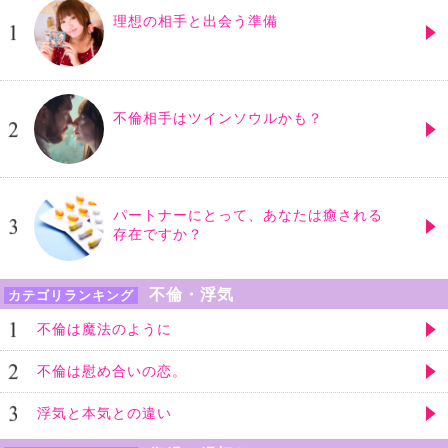
理想の相手と出会う準備
不倫相手はツインソウルかも？
パートナーにとって、あなたは癒される
存在ですか？
不倫・浮気
カテゴリランキング
不倫は魔法のように
不倫は慰め合いの恋。
浮気と本気との違い