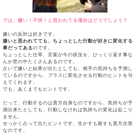
では、嫌い！不快！と思われてる場合はどうでしょう？
嫌いの反対は好きです。
嫌いと思われてても、ちょっとした行動が好きに変化する
事だってある
のです。
ちょっとした仕草、言葉が今の状況を、ひっくり返す事な
んか世の中たくさんあるのです。
占いで嫌いと結果が出たとしても、相手の気持ちを予測し
ているのですから、プラスに変化させる行動のヒントを与
えてくれます。
でも、あくまでもヒントです。
だって、行動するのは貴方自身なのですから、気持ちが予
測出来たとしても、行動しなければ気持ちの変化は起こり
ません。
せっかく占って出たヒントです。生かすも殺すも貴方次第
なのです。