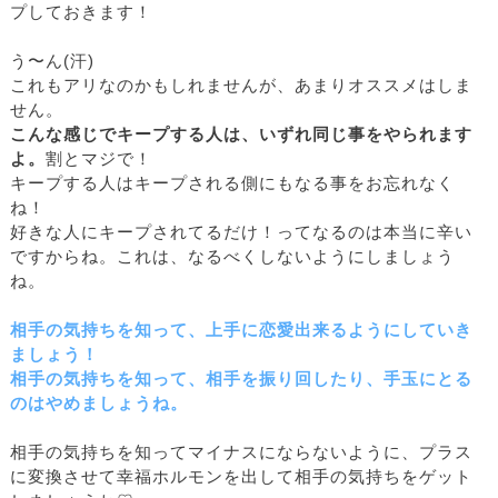
プしておきます！
う〜ん(汗)
これもアリなのかもしれませんが、あまりオススメはしま
せん。
こんな感じでキープする人は、いずれ同じ事をやられます
よ。
割とマジで！
キープする人はキープされる側にもなる事をお忘れなく
ね！
好きな人にキープされてるだけ！ってなるのは本当に辛い
ですからね。これは、なるべくしないようにしましょう
ね。
相手の気持ちを知って、上手に恋愛出来るようにしていき
ましょう！
相手の気持ちを知って、相手を振り回したり、手玉にとる
のはやめましょうね。
相手の気持ちを知ってマイナスにならないように、プラス
に変換させて幸福ホルモンを出して相手の気持ちをゲット