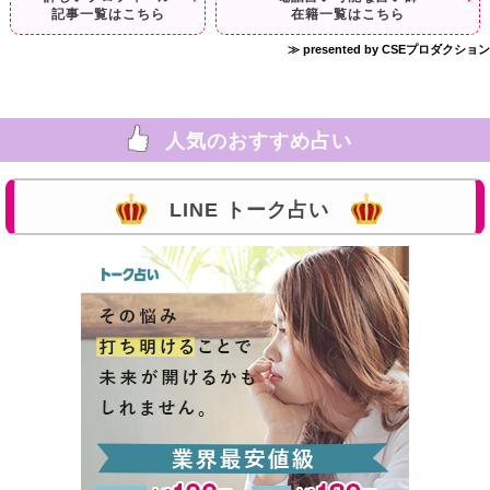
記事一覧はこちら
在籍一覧はこちら
≫ presented by CSEプロダクション
人気のおすすめ占い
LINE トーク占い