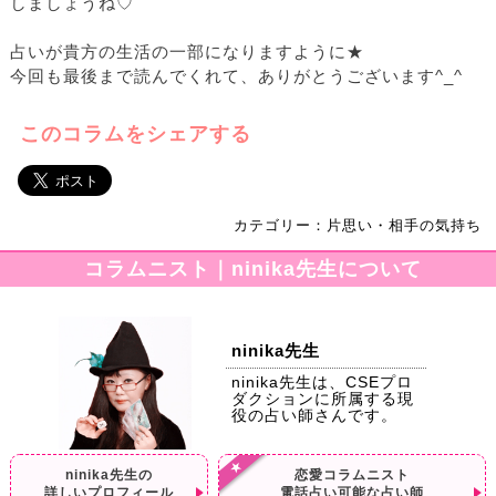
しましょうね♡
占いが貴方の生活の一部になりますように★
今回も最後まで読んでくれて、ありがとうございます^_^
このコラムをシェアする
カテゴリー：片思い・相手の気持ち
コラムニスト｜ninika先生について
ninika先生
ninika先生は、CSEプロ
ダクションに所属する現
役の占い師さんです。
ninika先生の
恋愛コラムニスト
詳しいプロフィール
電話占い可能な占い師