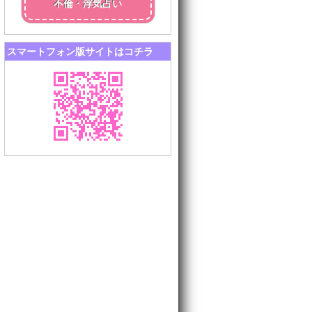
不倫・浮気占い
スマートフォン版サイトはコチラ