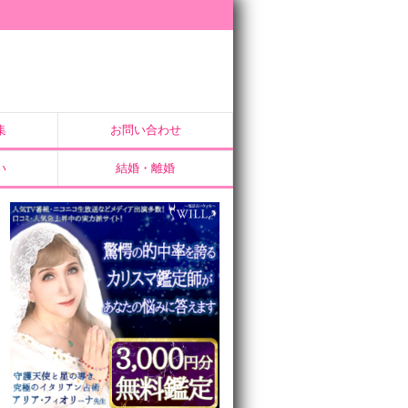
集
お問い合わせ
い
結婚・離婚