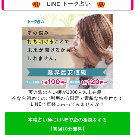
LINE トーク占い
実力派の占い師が1000人以上在籍！
今なら初めてのご利用の方限定で素敵な特典付き！
LINEで気軽に占ってみませんか？
本格占い師にLINEで恋の相談をする
【初回10分無料】