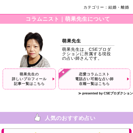
カテゴリー：結婚・離婚
コラムニスト｜萌果先生について
萌果先生
萌果先生は、CSEプロダ
クションに所属する現役
の占い師さんです。
萌果先生の
恋愛コラムニスト
詳しいプロフィール
電話占い可能な占い師
記事一覧はこちら
在籍一覧はこちら
≫ presented by CSEプロダクション
人気のおすすめ占い