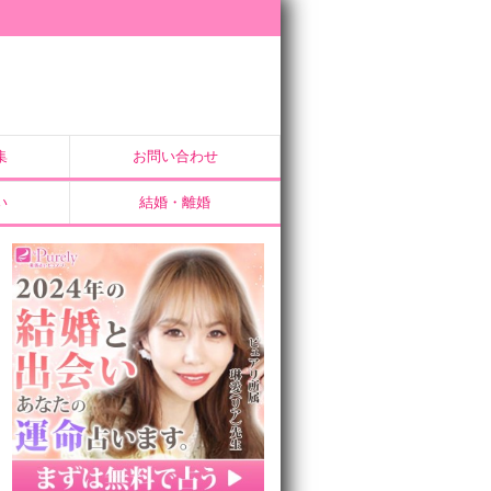
集
お問い合わせ
い
結婚・離婚