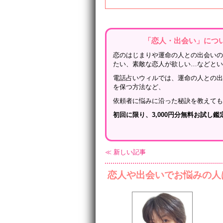
「恋人・出会い」につ
恋のはじまりや運命の人との出会い
たい、素敵な恋人が欲しい…などと
電話占いウィルでは、運命の人との
を保つ方法など、
依頼者に悩みに沿った秘訣を教えて
初回に限り、3,000円分無料お試し
≪ 新しい記事
恋人や出会いでお悩みの人