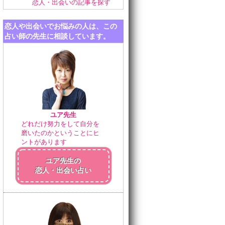
恋人・出会いの記事を探す
恋人や出会いでお悩みの人は、この
占い師の先生に相談しています。
ユア先生
どれだけ努力をして自分を
磨いたのかということにヒ
ントがあります
ユア先生の
恋人・出会い占い