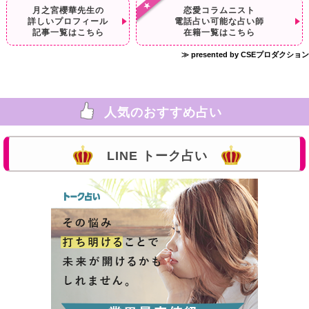
月之宮櫻華先生の
恋愛コラムニスト
詳しいプロフィール
電話占い可能な占い師
記事一覧はこちら
在籍一覧はこちら
≫ presented by CSEプロダクション
人気のおすすめ占い
LINE トーク占い