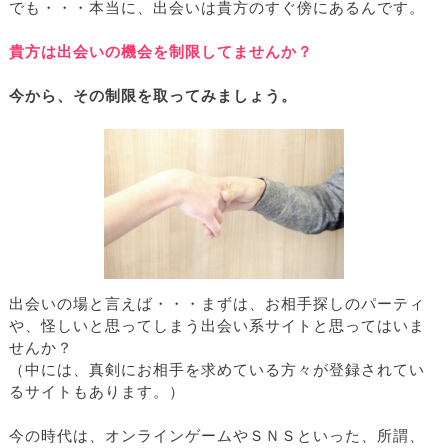
でも・・・本当に、出会いは貴方のすぐ傍にあるんです。
貴方は出会いの機会を制限してませんか？
今から、その制限を取ってみましょう。
出会いの場と言えば・・・まずは、お相手探しのパーティ
や、怪しいと思ってしまう出会い系サイトと思ってはいま
せんか？
（中には、真剣にお相手を求めている方々が登録されてい
るサイトもあります。）
今の時代は、オンラインゲームやＳＮＳといった、所謂、