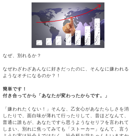
なぜ、別れるか？
なぜわざわざあんなに好きだったのに、そんなに嫌われる
ようなオチになるのか？！
簡単です！
付き合ってから「あなたが変わったからです。」
「嫌われたくない！」そんな、乙女心があなたらしさを消
したりで、面白味が薄れて行ったりして、昔ほどなんて、
普通に誰もが、あなたですら思うようなセリフを言われて
しまい、別れに焦ってみても「ストーカー」なんて、言う
ような実は社会人ではなく、社会科お坊ちゃんもいますか