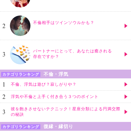
不倫相手はツインソウルかも？
パートナーにとって、あなたは癒される
存在ですか？
不倫・浮気
カテゴリランキング
不倫、浮気は遊び？寂しがりや？
浮気や不倫と上手く付き合う３つのポイント
彼を飽きさせないテクニック！星座分類による円満交際
の秘訣
復縁・縁切り
カテゴリランキング