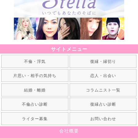
サイトメニュー
不倫・浮気
復縁・縁切り
片思い・相手の気持ち
恋人・出会い
結婚・離婚
コラムニスト一覧
不倫占い診断
復縁占い診断
ライター募集
お問い合わせ
会社概要