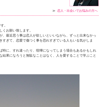
≫
恋人・出会いでお悩みの方へ
です。
しくお願い致します。
が、最近思う事は恋人が欲しいといいながら、ずっと出来なかっ
きすぎて、恋愛で傷つく事を恐れすぎている人もいる気がしま
ば時に、すれ違ったり、喧嘩になってしまう場合もあるかもしれ
な結果になろうと無駄なことはなく、人を愛することで学ぶこと