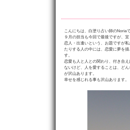
こんにちは、白塗り占い師のNoria
９月の担当も今回で最後ですが、宜
恋人・出逢いという、お題ですが私
たりする人の中には、恋愛に夢を描
す。
恋愛も人と人との関わり、付き合え
ないけど、人を愛することは、どん
が沢山あります。
幸せを感じれる事も沢山あります。