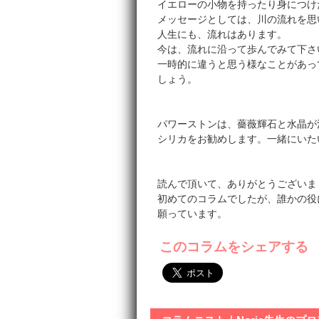
イエローの小物を持ったり身につけ
メッセージとしては、川の流れを思
人生にも、流れはあります。
今は、流れに沿って歩んでみて下さ
一時的に違うと思う様なことがあっ
しょう。
パワーストンは、薔薇輝石と水晶が
シリカをお勧めします。一緒にいた
読んで頂いて、ありがとうございま
初めてのコラムでしたが、誰かの役
願っています。
このコラムをシェアする