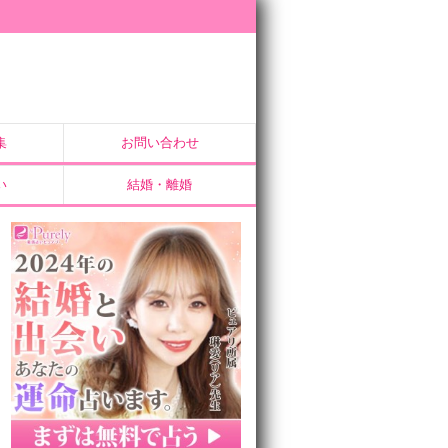
集
お問い合わせ
い
結婚・離婚