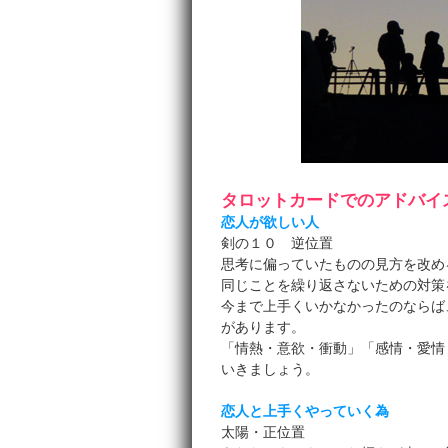
タロットカードでのアドバイ
恋人が欲しい人
剣の１０ 逆位置
思考に偏っていたものの見方を改め
同じことを繰り返さないための対策
今まで上手くいかなかったのならば
があります。
「情熱・意欲・衝動」「感情・愛情
いきましょう。
恋人と上手くやっていく為
太陽・正位置