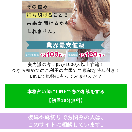
実力派の占い師が1000人以上在籍！
今なら初めてのご利用の方限定で素敵な特典付き！
LINEで気軽に占ってみませんか？
本格占い師にLINEで恋の相談をする
【初回10分無料】
復縁や縁切りでお悩みの人は、
このサイトに相談しています。