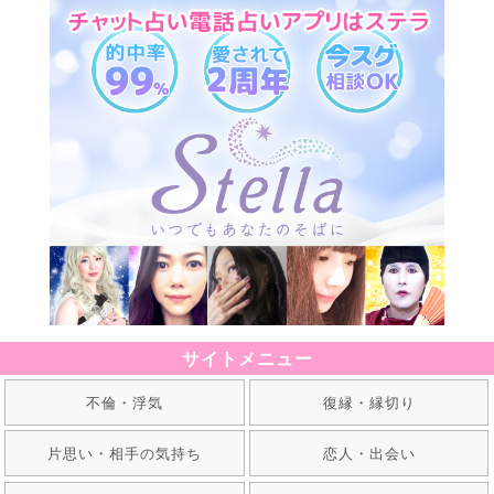
サイトメニュー
不倫・浮気
復縁・縁切り
片思い・相手の気持ち
恋人・出会い