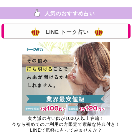
人気のおすすめ占い
LINE トーク占い
実力派の占い師が1000人以上在籍！
今なら初めてのご利用の方限定で素敵な特典付き！
LINEで気軽に占ってみませんか？