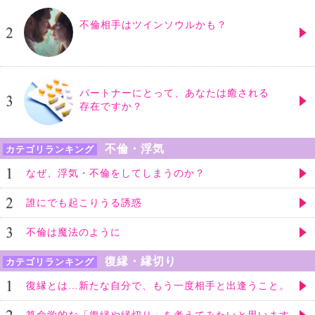
不倫相手はツインソウルかも？
パートナーにとって、あなたは癒される
存在ですか？
不倫・浮気
カテゴリランキング
なぜ、浮気・不倫をしてしまうのか？
誰にでも起こりうる誘惑
不倫は魔法のように
復縁・縁切り
カテゴリランキング
復縁とは…新たな自分で、もう一度相手と出逢うこと。
算命学的な「復縁や縁切り」を考えてみたいと思います