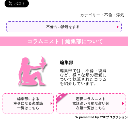
カテゴリー：不倫・浮気
不倫占い診断をする
コラムニスト｜編集部について
編集部
編集部では、不倫・復縁
など、様々な形の恋愛に
ついて執筆されたコラム
を紹介しています。
編集部による
恋愛コラムニスト
幸せになる恋愛論
電話占い可能な占い師
一覧はこちら
在籍一覧はこちら
≫ presented by CSEプロダクション