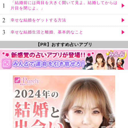
「結婚前には両目を大きく開いて見よ。結婚してからは
片目を閉じよ。」
幸せな結婚をゲットする方法
幸せな結婚生活と離婚、基本的なこと
【PR】おすすめ占いアプリ