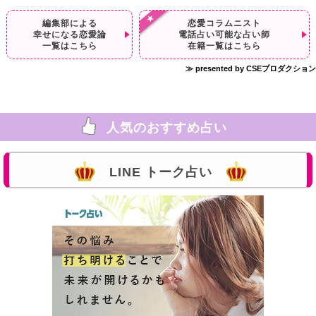
編集部による
恋愛コラムニスト
幸せになる恋愛論
電話占い可能な占い師
一覧はこちら
在籍一覧はこちら
≫ presented by CSEプロダクション
人気のおすすめ占い
LINE トーク占い