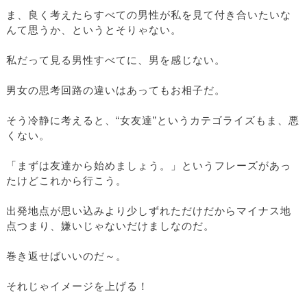
ま、良く考えたらすべての男性が私を見て付き合いたいな
んて思うか、というとそりゃない。
私だって見る男性すべてに、男を感じない。
男女の思考回路の違いはあってもお相子だ。
そう冷静に考えると、“女友達”というカテゴライズもま、悪
くない。
「まずは友達から始めましょう。」というフレーズがあっ
たけどこれから行こう。
出発地点が思い込みより少しずれただけだからマイナス地
点つまり、嫌いじゃないだけましなのだ。
巻き返せばいいのだ～。
それじゃイメージを上げる！