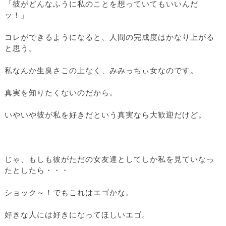
「彼がどんなふうに私のことを想っていてもいいんだ
ッ！」
コレができるようになると、人間の完成度はかなり上がる
と思う。
私なんか生臭さこの上なく、みみっちぃ女なのです。
真実を知りたくないのだから。
いやいや彼が私を好きだという真実なら大歓迎だけど。
じゃ、もしも彼がただの女友達としてしか私を見ていなっ
たとしたら・・・
ショック～！でもこれはエゴかな。
好きな人には好きになってほしいエゴ。