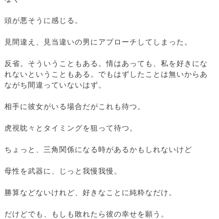
頭が悪そうに感じる。
見間違え、見当違いの男にアプローチしてしまった。
反省。そういうこともある。情はあっても、私を好きにな
れないということもある。でもはずしたことは無いからあ
ながち間違っていないはず。
相手に彼女がいる場合だがこれも待つ。
虎視眈々とタイミングを狙って待つ。
ちょっと、三角関係になる時があるかもしれないけど
母性を武器に、じっと我慢我慢。
勝算などないけれど、好きなことに純粋なだけ。
だけどでも、もしも敗れたら彼の幸せを願う。