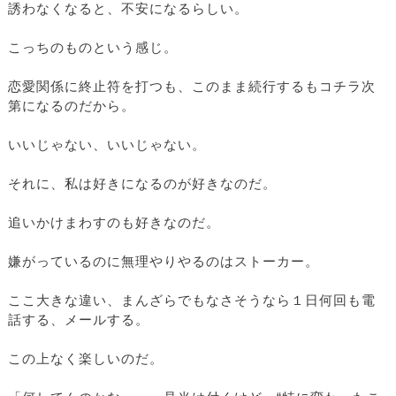
誘わなくなると、不安になるらしい。
こっちのものという感じ。
恋愛関係に終止符を打つも、このまま続行するもコチラ次
第になるのだから。
いいじゃない、いいじゃない。
それに、私は好きになるのが好きなのだ。
追いかけまわすのも好きなのだ。
嫌がっているのに無理やりやるのはストーカー。
ここ大きな違い、まんざらでもなさそうなら１日何回も電
話する、メールする。
この上なく楽しいのだ。