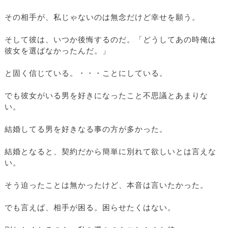
その相手が、私じゃないのは無念だけど幸せを願う。
そして彼は、いつか後悔するのだ。「どうしてあの時俺は
彼女を選ばなかったんだ。」
と固く信じている。・・・ことにしている。
でも彼女がいる男を好きになったこと不思議とあまりな
い。
結婚してる男を好きなる事の方が多かった。
結婚となると、契約だから簡単に別れて欲しいとは言えな
い。
そう迫ったことは無かったけど、本音は言いたかった。
でも言えば、相手が困る。困らせたくはない。