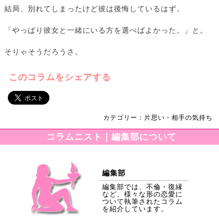
結局、別れてしまったけど彼は後悔しているはず。
「やっぱり彼女と一緒にいる方を選べばよかった。」と。
そりゃそうだろうさ。
このコラムをシェアする
カテゴリー：片思い・相手の気持ち
コラムニスト｜編集部について
編集部
編集部では、不倫・復縁
など、様々な形の恋愛に
ついて執筆されたコラム
を紹介しています。