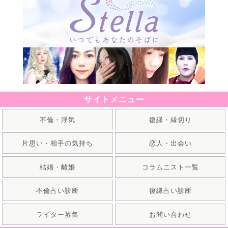
サイトメニュー
不倫・浮気
復縁・縁切り
片思い・相手の気持ち
恋人・出会い
結婚・離婚
コラムニスト一覧
不倫占い診断
復縁占い診断
ライター募集
お問い合わせ