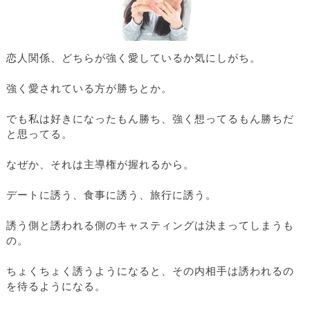
恋人関係、どちらが強く愛しているか気にしがち。
強く愛されている方が勝ちとか。
でも私は好きになったもん勝ち、強く想ってるもん勝ちだ
と思ってる。
なぜか、それは主導権が握れるから。
デートに誘う、食事に誘う、旅行に誘う。
誘う側と誘われる側のキャスティングは決まってしまうも
の。
ちょくちょく誘うようになると、その内相手は誘われるの
を待るようになる。