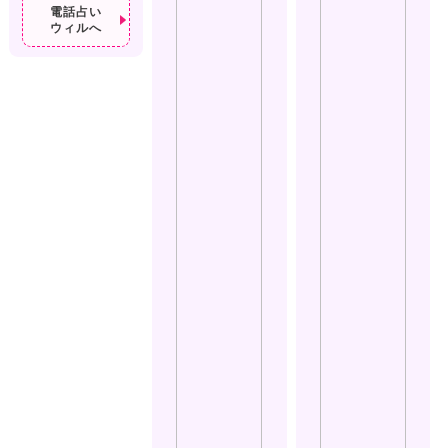
電話占い
ウィルへ