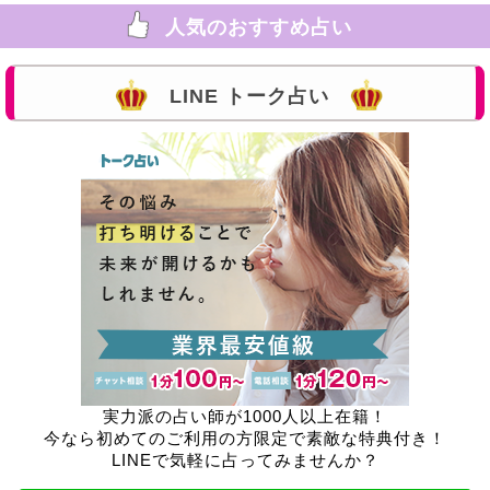
人気のおすすめ占い
LINE トーク占い
実力派の占い師が1000人以上在籍！
今なら初めてのご利用の方限定で素敵な特典付き！
LINEで気軽に占ってみませんか？