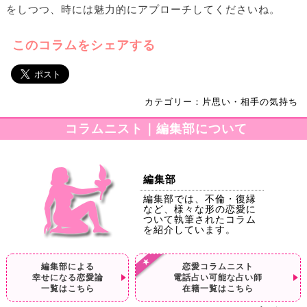
をしつつ、時には魅力的にアプローチしてくださいね。
このコラムをシェアする
カテゴリー：片思い・相手の気持ち
コラムニスト｜編集部について
編集部
編集部では、不倫・復縁
など、様々な形の恋愛に
ついて執筆されたコラム
を紹介しています。
編集部による
恋愛コラムニスト
幸せになる恋愛論
電話占い可能な占い師
一覧はこちら
在籍一覧はこちら