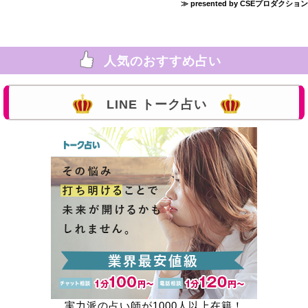
≫ presented by CSEプロダクション
人気のおすすめ占い
LINE トーク占い
実力派の占い師が1000人以上在籍！