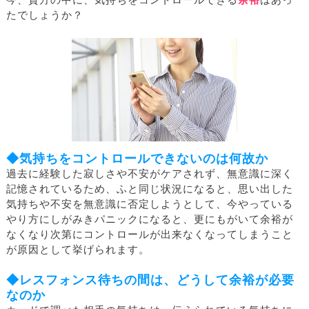
今、貴方の中に、気持ちをコントロールできる
余裕
はあっ
たでしょうか？
◆気持ちをコントロールできないのは何故か
過去に経験した寂しさや不安がケアされず、無意識に深く
記憶されているため、ふと同じ状況になると、思い出した
気持ちや不安を無意識に否定しようとして、今やっている
やり方にしがみきパニックになると、更にもがいて余裕が
なくなり次第にコントロールが出来なくなってしまうこと
が原因として挙げられます。
◆レスフォンス待ちの間は、どうして余裕が必要
なのか