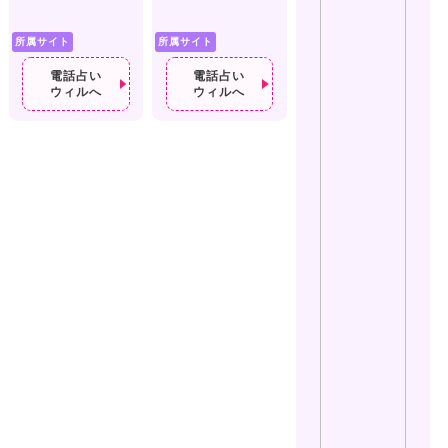
所属サイト
所属サイト
電話占い
電話占い
ウィルへ
ウィルへ