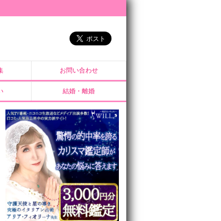
集
お問い合わせ
い
結婚・離婚