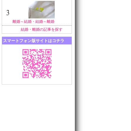
離婚～結婚・結婚～離婚
結婚・離婚の記事を探す
スマートフォン版サイトはコチラ