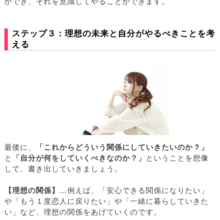
ができ、それを意識してやることができます。
ステップ３：理想の未来と自分がやるべきことを考
える
最後に、
「これからどういう関係にしていきたいのか？」
と
「自分が何をしていくべきなのか？」
ということを想像
して、書き出していきましょう。
【理想の関係】
…例えば、「安心できる関係になりたい」
や「もう１度恋人に戻りたい」や「一緒に暮らしていきた
い」など、理想の関係をあげていくのです。