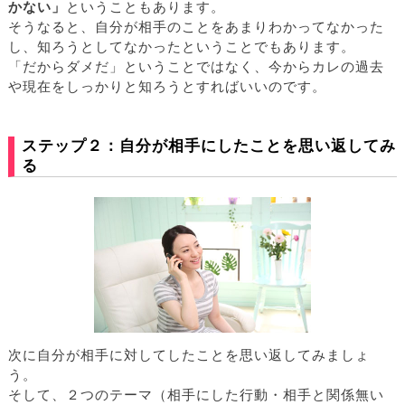
かない」
ということもあります。
そうなると、自分が相手のことをあまりわかってなかった
し、知ろうとしてなかったということでもあります。
「だからダメだ」ということではなく、今からカレの過去
や現在をしっかりと知ろうとすればいいのです。
ステップ２：自分が相手にしたことを思い返してみ
る
次に自分が相手に対してしたことを思い返してみましょ
う。
そして、２つのテーマ（相手にした行動・相手と関係無い