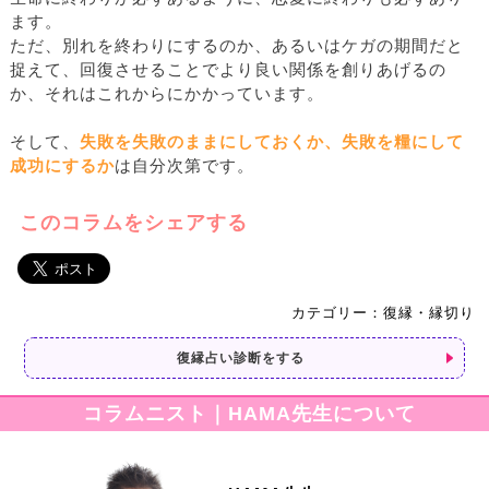
ます。
ただ、別れを終わりにするのか、あるいはケガの期間だと
捉えて、回復させることでより良い関係を創りあげるの
か、それはこれからにかかっています。
そして、
失敗を失敗のままにしておくか、失敗を糧にして
成功にするか
は自分次第です。
このコラムをシェアする
カテゴリー：復縁・縁切り
復縁占い診断をする
コラムニスト｜HAMA先生について