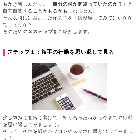
もがき苦しんだり、
「自分の何が間違っていたのか？」
と
自問自答することがあるかもしれません。
そんな時には混乱した頭の中を１度整理してみてはいかが
でしょうか？
そのための
３ステップ
をご紹介します。
ステップ１：相手の行動を思い返して見る
少し気持ちを落ち着けて、知り合った時から今までの行動
を思い返してみましょう。
そして、それを紙やパソコンやスマホに書き出してみまし
ょう。