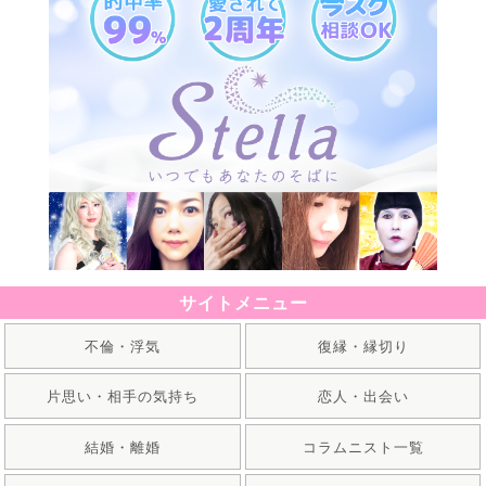
サイトメニュー
不倫・浮気
復縁・縁切り
片思い・相手の気持ち
恋人・出会い
結婚・離婚
コラムニスト一覧