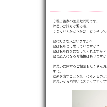
心理占術家の荒屋敷総司です。
片思いは誰もが通る道。
うまくいくかどうかは、どうやって
彼に好きな人はいますか？
彼は私をどう思っていますか？
彼は私を好きになってくれますか？
彼と恋人になる可能性はありますか
片思いに関するご相談もたくさんお
すね。
結果を出すことを第一に考えるのが
片思いから両想いにステップアップ