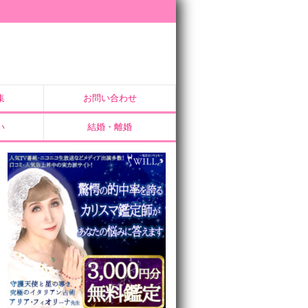
集
お問い合わせ
い
結婚・離婚