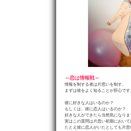
～恋は情報戦～
情報を制する者は片思いを制す。
まずは彼をよく知ることが肝心です
彼に好きな人はいるのか？
もしくは、彼に恋人はいるのか？
好きな人ができたら当然気になりま
実はこの質問は片思い初期において
たとえ彼に恋人がいたとしても片思