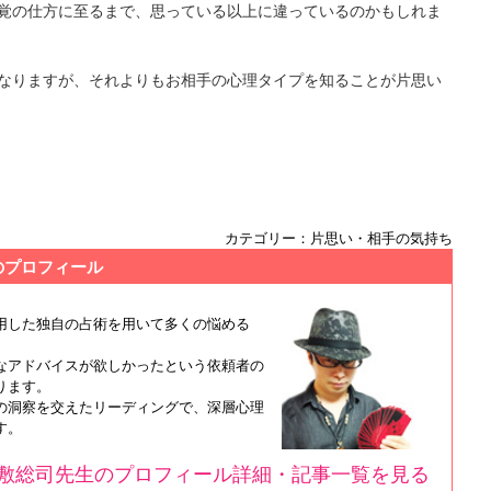
覚の仕方に至るまで、思っている以上に違っているのかもしれま
なりますが、それよりもお相手の心理タイプを知ることが片思い
カテゴリー：片思い・相手の気持ち
のプロフィール
用した独自の占術を用いて多くの悩める
なアドバイスが欲しかったという依頼者の
ります。
の洞察を交えたリーディングで、深層心理
す。
敷総司先生のプロフィール詳細・記事一覧を見る