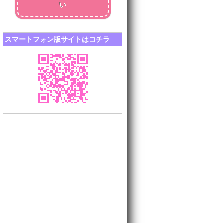
い
スマートフォン版サイトはコチラ