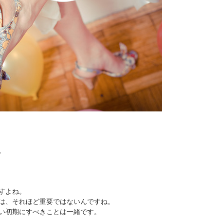
。
すよね。
は、それほど重要ではないんですね。
い初期にすべきことは一緒です。