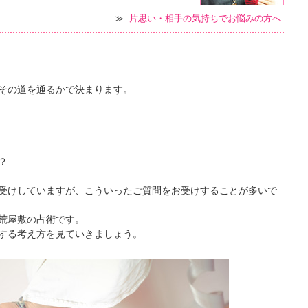
≫
片思い・相手の気持ちでお悩みの方へ
その道を通るかで決まります。
？
受けしていますが、こういったご質問をお受けすることが多いで
荒屋敷の占術です。
する考え方を見ていきましょう。