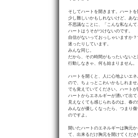
そしてハートを開きます。ハートを
少し難しいかもしれないけど、あな
不思議なことに、「こんな私なんて
ハートはうそがつけないのです。
自信がないっておっしゃいますか？
迷ったりしています。
みんな同じ。
だから、その時間がもったいないと
行動しなきゃ、何も始まりません。
ハートを開くと、人に心地よいエネ
ので、ちょっとこわいかもしれませ
でも覚えていてください。ハートが
ハートからエネルギーが湧いて出て
見えなくても感じられるのは、春の
みんなが優しくなったら、つまり傷
のですよ。
開いたハートのエネルギーは胸元か
て、出来るだけ胸元を開けてくださ