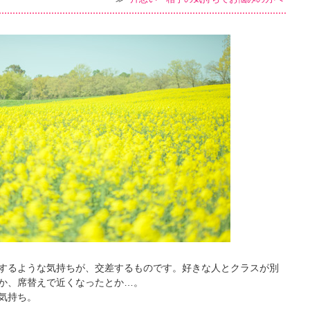
するような気持ちが、交差するものです。好きな人とクラスが別
か、席替えで近くなったとか…。
気持ち。