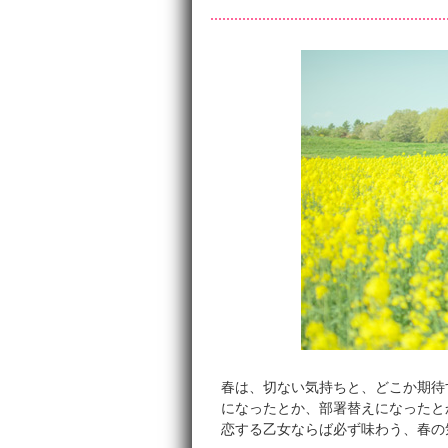
春は、切ない気持ちと、どこか期待
になったとか、部署替えになったと
恋する乙女ならば必ず味わう、春の