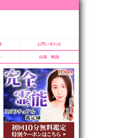
集
お問い合わせ
い
結婚・離婚