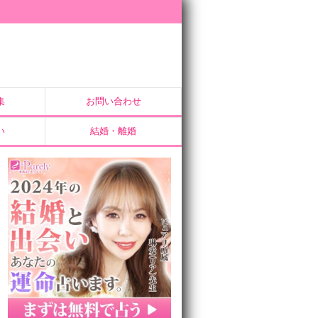
集
お問い合わせ
い
結婚・離婚