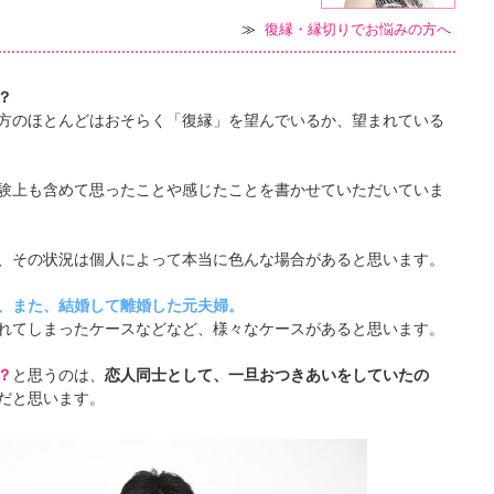
≫
復縁・縁切りでお悩みの方へ
？
方のほとんどはおそらく「復縁」を望んでいるか、望まれている
験上も含めて思ったことや感じたことを書かせていただいていま
、その状況は個人によって本当に色んな場合があると思います。
、また、結婚して離婚した元夫婦。
れてしまったケースなどなど、様々なケースがあると思います。
？
と思うのは、
恋人同士として、一旦おつきあいをしていたの
だと思います。