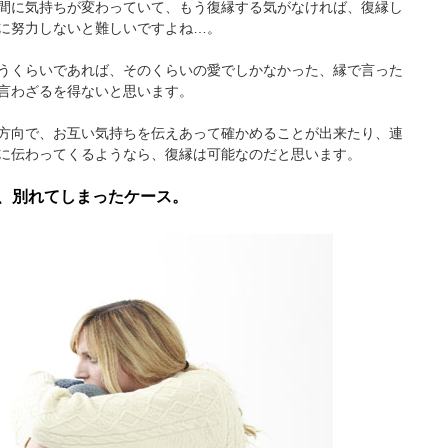
間に気持ちが変わっていて、もう復縁する気がなければ、復縁し
に努力しないと難しいですよね…。
うくらいであれば、そのくらいの愛でしかなかった、縁で言った
言わざるを得ないと思います。
方向で、お互い気持ちを伝えあって確かめることが出来たり、連
に伝わってくるようなら、復縁は可能なのだと思います。
、別れてしまったケース。