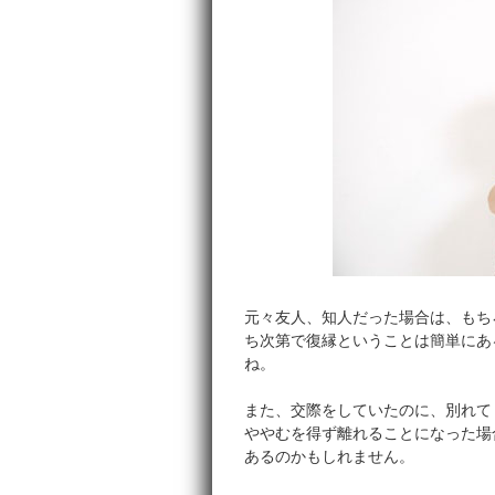
元々友人、知人だった場合は、もち
ち次第で復縁ということは簡単にあ
ね。
また、交際をしていたのに、別れて
ややむを得ず離れることになった場
あるのかもしれません。