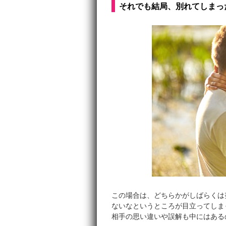
それでも結局、別れてしまっ
この場合は、どちらかがしばらくは
ないなというところが目立ってしま
相手の思い違いや誤解も中にはある