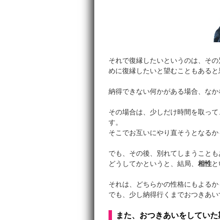
それで復縁したいというのは、その
めに復縁したいと望むこともあると
納得できない何かがある場合、なか
その場合は、少しだけ時間を取って
す。
そこでお互いにやり直そうとなるか
でも、その後、別れてしまうことも
どうしてかというと、結局、
相性
と
それは、どちらかの性格にもよるか
でも、少し納得行くまでおつきあい
また、おつきあいをしていた