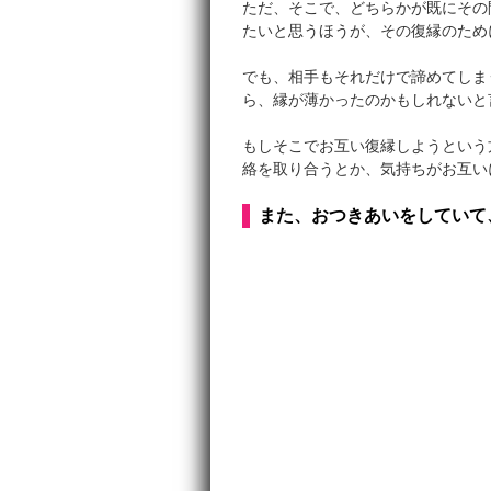
ただ、そこで、どちらかが既にその
たいと思うほうが、その復縁のため
でも、相手もそれだけで諦めてしま
ら、縁が薄かったのかもしれないと
もしそこでお互い復縁しようという
絡を取り合うとか、気持ちがお互い
また、おつきあいをしていて