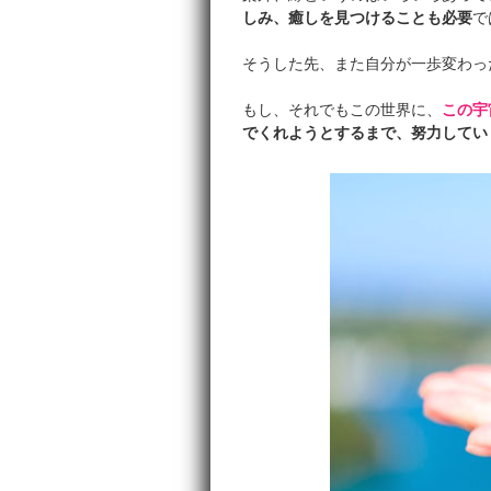
しみ、癒しを見つけることも必要
で
そうした先、また自分が一歩変わっ
もし、それでもこの世界に、
この宇
でくれようとするまで、努力してい