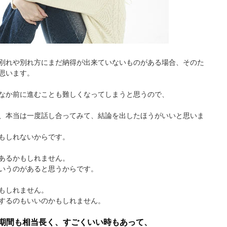
別れや別れ方にまだ納得が出来ていないものがある場合、そのた
思います。
なか前に進むことも難しくなってしまうと思うので、
、本当は一度話し合ってみて、結論を出したほうがいいと思いま
もしれないからです。
あるかもしれません。
いうのがあると思うからです。
もしれません。
するのもいいのかもしれません。
期間も相当長く、すごくいい時もあって、