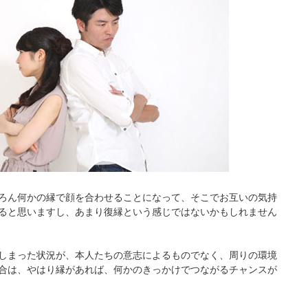
ろん何かの縁で顔を合わせることになって、そこでお互いの気持
ると思いますし、あまり復縁という感じではないかもしれません
しまった状況が、本人たちの意志によるものでなく、周りの環境
合は、やはり縁があれば、何かのきっかけでつながるチャンスが