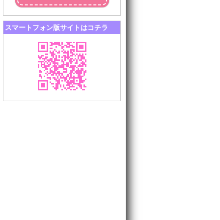
スマートフォン版サイトはコチラ